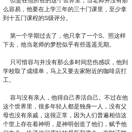
但是在他所在的这个世界里，当老师并没有那
么容易，他要在上学三年的三十门课里，至少拿
到十五门课程的S级评分。
第一个学期过去了，他只拿了一个S。照这样
下去，他当老师的梦想似乎有些遥遥无期。
只可惜容与并没有那么多时间悲伤感叹，他到
学校取了成绩单，马上又要去家附近的咖啡店打
工。
容与没有亲人，他得自己养活自己。不过在他
这个世界里，很多年轻人都是独身一人，没有父
母也没有亲戚，这很正常，因为人们普遍相信这
个世上存在着神明，是神明创造了他们，赋予他