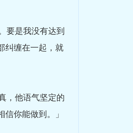
。要是我没有达到
部纠缠在一起，就
真，他语气坚定的
相信你能做到。」