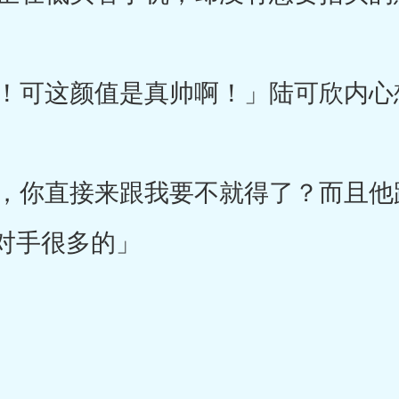
！可这颜值是真帅啊！」陆可欣内心
你直接来跟我要不就得了？而且他
对手很多的」