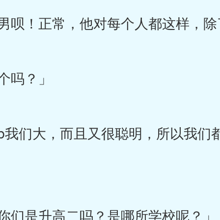
呗！正常，他对每个人都这样，除
个吗？」
我们大，而且又很聪明，所以我们
你们是升高二吗？是哪所学校呢？」