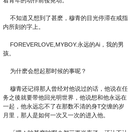
着青年的动作前後晃动。
不知道又想到了甚麽，穆青的目光停滞在戒指
内所刻的字上。
FOREVERLOVE,MYBOY.永远的Ai，我的男
孩。
为什麽会想起那时候的事呢？
穆青还记得那人曾经对他说过的话，他说在任
务之後就要带他回光明世界，他说想和他永远在
一起，他永远忘不了在那数不清的身T交缠的岁
月里，那人是如何一次又一次的进入他。