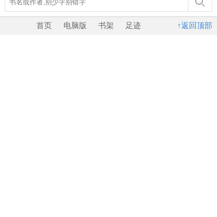
首页
电脑版
书架
足迹
↑返回顶部