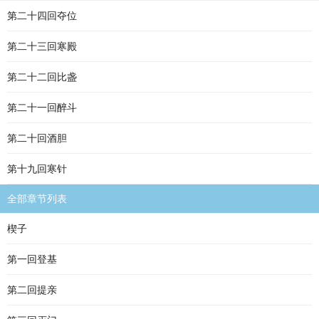
第二十四回夺位
第二十三回寒殿
第二十二回比盏
第二十一回醉斗
第二十回酒胆
第十九回寒针
全部章节列表
楔子
第一回登基
第二回提亲