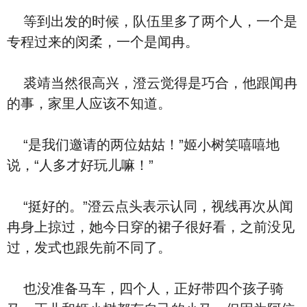
等到出发的时候，队伍里多了两个人，一个是
专程过来的闵柔，一个是闻冉。
裘靖当然很高兴，澄云觉得是巧合，他跟闻冉
的事，家里人应该不知道。
“是我们邀请的两位姑姑！”姬小树笑嘻嘻地
说，“人多才好玩儿嘛！”
“挺好的。”澄云点头表示认同，视线再次从闻
冉身上掠过，她今日穿的裙子很好看，之前没见
过，发式也跟先前不同了。
也没准备马车，四个人，正好带四个孩子骑