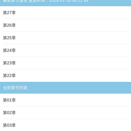
最新章节预览 更新时间：2025-01-15 09:21:55
第27章
第26章
第25章
第24章
第23章
第22章
全部章节列表
第01章
第02章
第03章