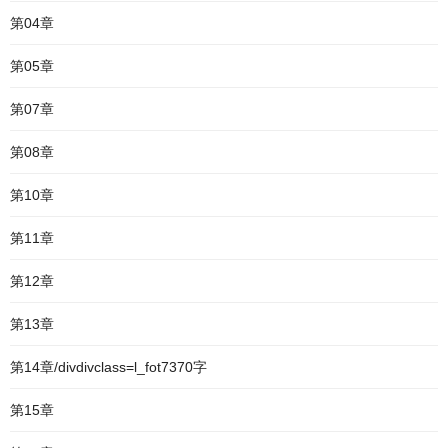
第04章
第05章
第07章
第08章
第10章
第11章
第12章
第13章
第14章/divdivclass=l_fot7370字
第15章