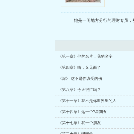
她是一间地方分行的理财专员，努
《第一章》他的名片，我的名字
《第四章》嗨，又见面了
《深》-这不是你该受的伤
《第八章》今天很忙吗？
《第十一章》我不是你世界里的人
《第十四章》这一个?星期五
《第十七章》我一个朋友
《第二十章》谢谢你