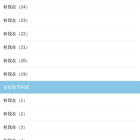
有我在（24）
有我在（23）
有我在（22）
有我在（21）
有我在（20）
有我在（19）
全部章节列表
有我在（1）
有我在（2）
有我在（3）