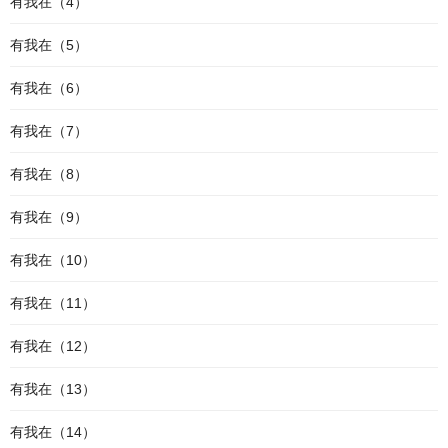
有我在（4）
有我在（5）
有我在（6）
有我在（7）
有我在（8）
有我在（9）
有我在（10）
有我在（11）
有我在（12）
有我在（13）
有我在（14）