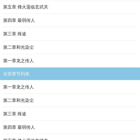
第五章 烽火遥临玄武关
第四章 最弱传人
第三章 殊途
第二章和光染尘
第一章龙之传人
全部章节列表
第一章龙之传人
第二章和光染尘
第三章 殊途
第四章 最弱传人