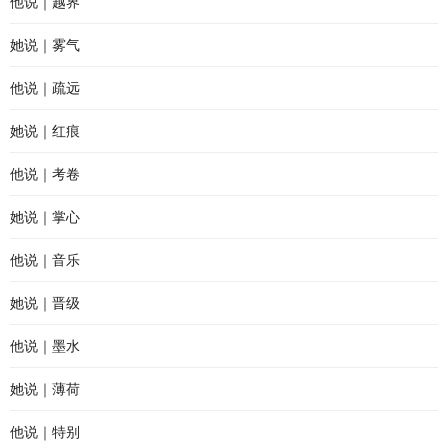
他说｜越界
她说｜雾气
他说｜疏远
她说｜红痕
他说｜考卷
她说｜掌心
他说｜音乐
她说｜晋级
他说｜墨水
她说｜薄荷
他说｜特别