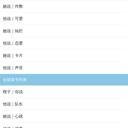
她说｜作弊
他说｜可爱
她说｜灿烂
他说｜恋爱
她说｜卡片
他说｜声音
全部章节列表
楔子｜你说
他说｜队长
她说｜心跳