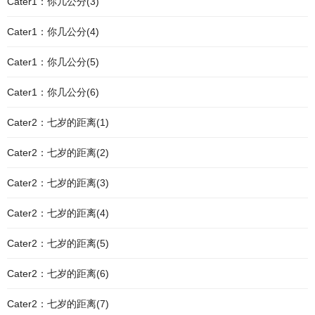
Cater1：你几公分(3)
Cater1：你几公分(4)
Cater1：你几公分(5)
Cater1：你几公分(6)
Cater2：七岁的距离(1)
Cater2：七岁的距离(2)
Cater2：七岁的距离(3)
Cater2：七岁的距离(4)
Cater2：七岁的距离(5)
Cater2：七岁的距离(6)
Cater2：七岁的距离(7)