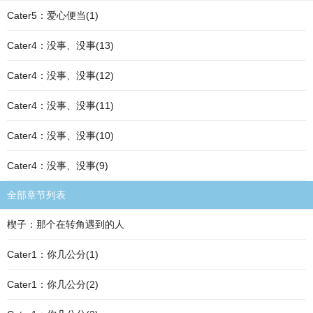
Cater5：爱心便当(1)
Cater4：没事、没事(13)
Cater4：没事、没事(12)
Cater4：没事、没事(11)
Cater4：没事、没事(10)
Cater4：没事、没事(9)
全部章节列表
楔子：那个在转角遇到的人
Cater1：你几公分(1)
Cater1：你几公分(2)