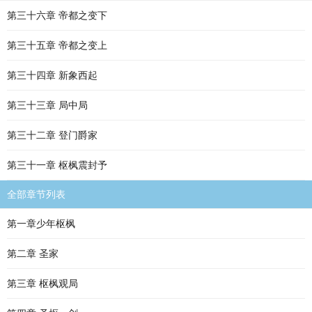
第三十六章 帝都之变下
第三十五章 帝都之变上
第三十四章 新象西起
第三十三章 局中局
第三十二章 登门爵家
第三十一章 枢枫震封予
全部章节列表
第一章少年枢枫
第二章 圣家
第三章 枢枫观局